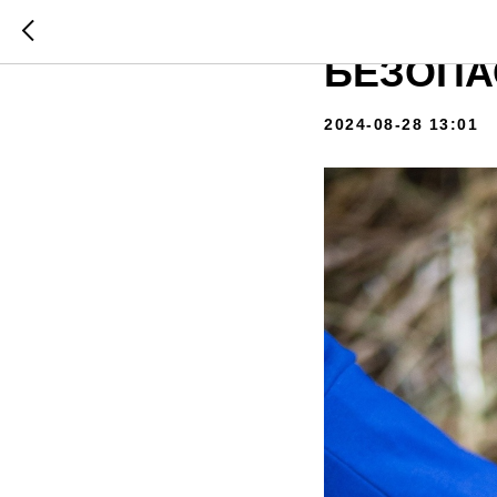
Льняное
БЕЗОПАС
2024-08-28 13:01